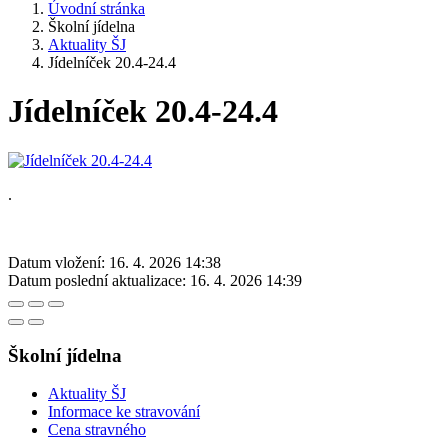
Úvodní stránka
Školní jídelna
Aktuality ŠJ
Jídelníček 20.4-24.4
Jídelníček 20.4-24.4
.
Datum vložení:
16. 4. 2026 14:38
Datum poslední aktualizace:
16. 4. 2026 14:39
Školní jídelna
Aktuality ŠJ
Informace ke stravování
Cena stravného