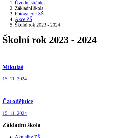
Úvodní stránka
Základní škola
Fotogalerie ZŠ
Akce ZŠ
Školní rok 2023 - 2024
Školní rok 2023 - 2024
Mikuláš
15. 11. 2024
Čarodějnice
15. 11. 2024
Základní škola
Aktuality ZŠ