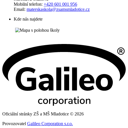
Mobilní telefon:
+420 601 001 956
Email:
materskaskola@zsamsmladotice.cz
Kde nás najdete
Oficiální stránky ZŠ a MŠ Mladotice © 2026
Provozovatel
Galileo Corporation s.r.o.