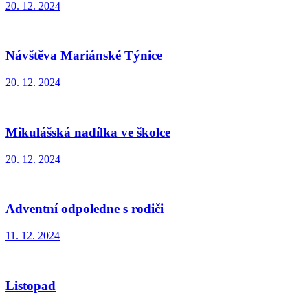
20. 12. 2024
Návštěva Mariánské Týnice
20. 12. 2024
Mikulášská nadílka ve školce
20. 12. 2024
Adventní odpoledne s rodiči
11. 12. 2024
Listopad