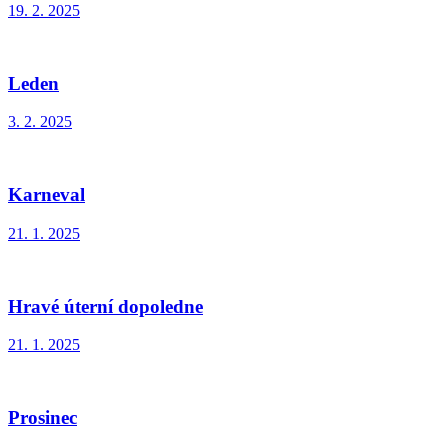
19. 2. 2025
Leden
3. 2. 2025
Karneval
21. 1. 2025
Hravé úterní dopoledne
21. 1. 2025
Prosinec