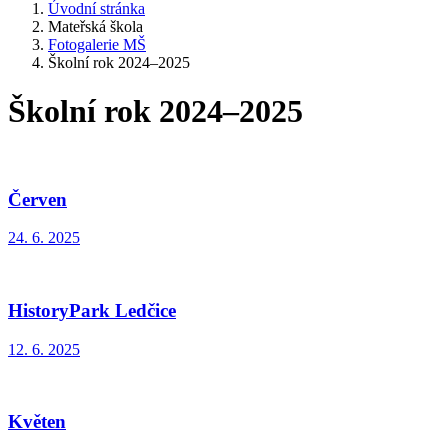
Úvodní stránka
Mateřská škola
Fotogalerie MŠ
Školní rok 2024–2025
Školní rok 2024–2025
Červen
24. 6. 2025
HistoryPark Ledčice
12. 6. 2025
Květen