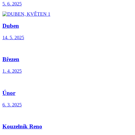
5. 6. 2025
Duben
14. 5. 2025
Březen
1. 4. 2025
Únor
6. 3. 2025
Kouzelník Reno