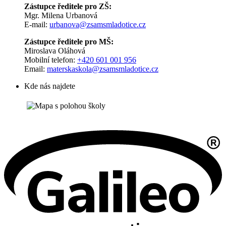
Zástupce ředitele pro ZŠ:
Mgr. Milena Urbanová
E-mail:
urbanova@zsamsmladotice.cz
Zástupce ředitele pro MŠ:
Miroslava Oláhová
Mobilní telefon:
+420 601 001 956
Email:
materskaskola@zsamsmladotice.cz
Kde nás najdete