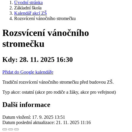
Úvodní stránka
Základní škola
Kalendář akcí ZŠ
Rozsvícení vánočního stromečku
Rozsvícení vánočního
stromečku
Kdy:
28. 11. 2025 16:30
Přidat do Google kalendáře
Tradiční rozsvícení vánočního stromečku před budovou ZŠ.
Typ akce: ostatní (akce pro rodiče a žáky, akce pro veřejnost)
Další informace
Datum vložení:
17. 9. 2025 13:51
Datum poslední aktualizace:
21. 11. 2025 11:16