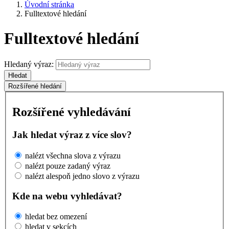
Úvodní stránka
Fulltextové hledání
Fulltextové hledání
Hledaný výraz:
Hledat
Rozšířené hledání
Rozšířené vyhledávání
Jak hledat výraz z více slov?
nalézt všechna slova z výrazu
nalézt pouze zadaný výraz
nalézt alespoň jedno slovo z výrazu
Kde na webu vyhledávat?
hledat bez omezení
hledat v sekcích